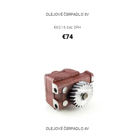
OLEJOVÉ ČERPADLO 3V
€60,16 bez DPH
€74
OLEJOVÉ ČERPADLO 4V