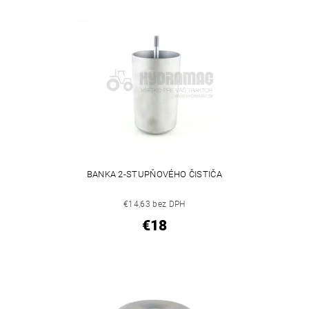
BANKA 2-STUPŇOVÉHO ČISTIČA
€14,63 bez DPH
€18