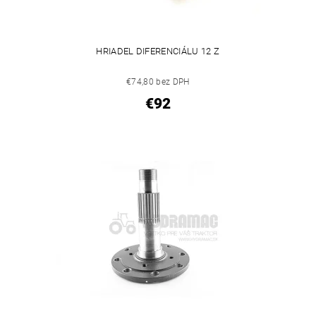
HRIADEL DIFERENCIÁLU 12 Z
€74,80 bez DPH
€92