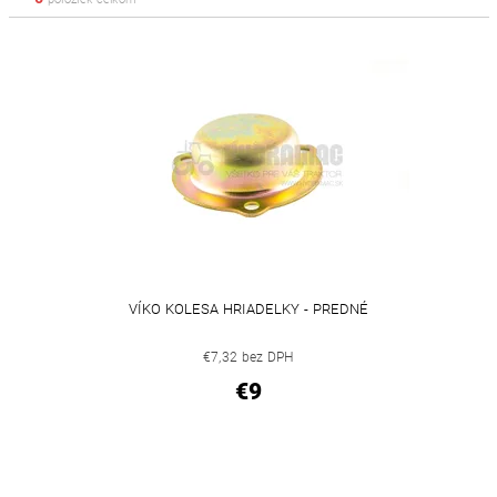
VÍKO KOLESA HRIADELKY - PREDNÉ
€7,32 bez DPH
€9