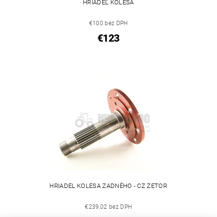
HRIADEĽ KOLESA
€100 bez DPH
€123
HRIADEL KOLESA ZADNÉHO - CZ ZETOR
€239,02 bez DPH