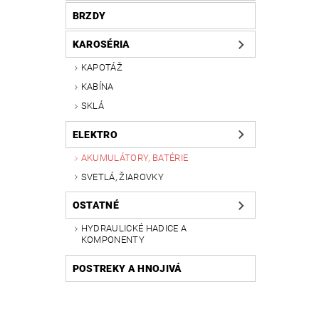
BRZDY
KAROSÉRIA
KAPOTÁŽ
KABÍNA
SKLÁ
ELEKTRO
AKUMULÁTORY, BATÉRIE
SVETLÁ, ŽIAROVKY
OSTATNÉ
HYDRAULICKÉ HADICE A
KOMPONENTY
POSTREKY A HNOJIVÁ