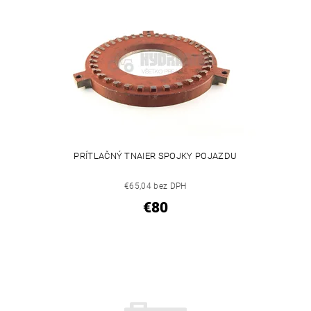
PRÍTLAČNÝ TNAIER SPOJKY POJAZDU
€65,04 bez DPH
€80