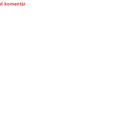
ať komentár