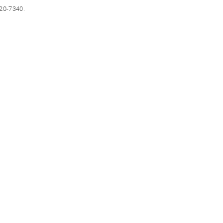
320-7340.