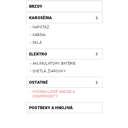
BRZDY
KAROSÉRIA
KAPOTÁŽ
KABÍNA
SKLÁ
ELEKTRO
AKUMULÁTORY, BATÉRIE
SVETLÁ, ŽIAROVKY
OSTATNÉ
HYDRAULICKÉ HADICE A
KOMPONENTY
POSTREKY A HNOJIVÁ